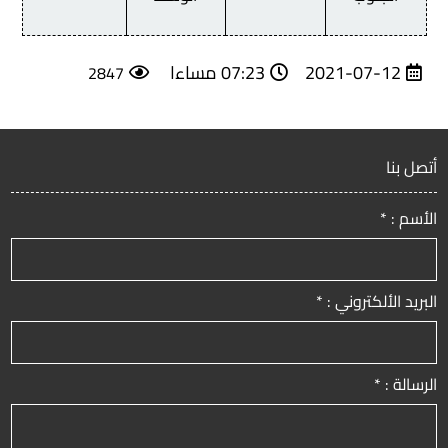
2021-07-12
07:23 مساءا
2847
أتصل بنا
الأسم : *
البريد الألكتروني : *
الرسالة : *