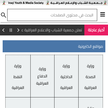
أخبار عاجلة
تعلن جمعية الشباب والاعلام العراقية عن فتح باب التجدي
مواقع الكترونية
وزارة
وزارة
وزارة
وزارة
الدفاع
الصحة
الداخلية
النفط
العراقية
العراقية
العراقية
العراقية