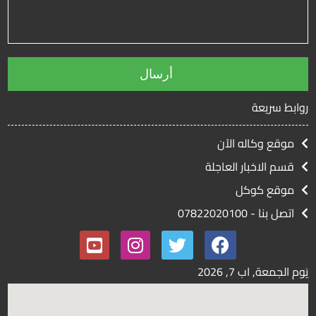
روابط سريعة
موقع وكاله الآن
قسم الاخبار العاجلة
موقع كوكل
اتصل بنا - 07822020100
يَوم الجمعة, اب
7, 2026